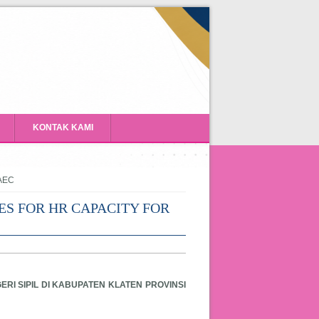
KONTAK KAMI
 AEC
ES FOR HR CAPACITY FOR
I SIPIL DI KABUPATEN KLATEN PROVINSI