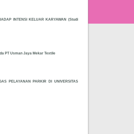
DAP INTENSI KELUAR KARYAWAN (Studi
da PT Usman Jaya Mekar Textile
S PELAYANAN PARKIR DI UNIVERSITAS