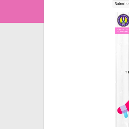
Submitte